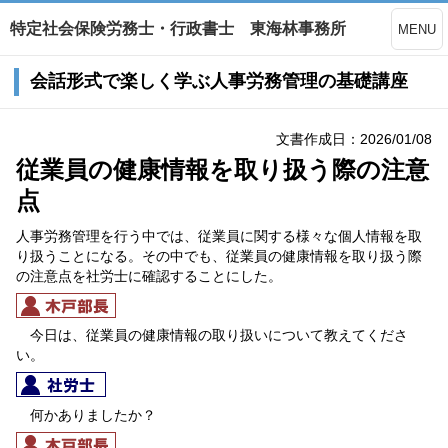
特定社会保険労務士・行政書士 東海林事務所
MENU
会話形式で楽しく学ぶ人事労務管理の基礎講座
文書作成日：2026/01/08
従業員の健康情報を取り扱う際の注意
点
人事労務管理を行う中では、従業員に関する様々な個人情報を取
り扱うことになる。その中でも、従業員の健康情報を取り扱う際
の注意点を社労士に確認することにした。
今日は、従業員の健康情報の取り扱いについて教えてくださ
い。
何かありましたか？