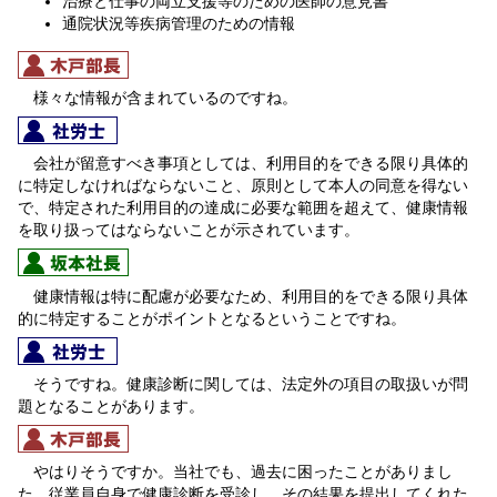
治療と仕事の両立支援等のための医師の意見書
通院状況等疾病管理のための情報
様々な情報が含まれているのですね。
会社が留意すべき事項としては、利用目的をできる限り具体的
に特定しなければならないこと、原則として本人の同意を得ない
で、特定された利用目的の達成に必要な範囲を超えて、健康情報
を取り扱ってはならないことが示されています。
健康情報は特に配慮が必要なため、利用目的をできる限り具体
的に特定することがポイントとなるということですね。
そうですね。健康診断に関しては、法定外の項目の取扱いが問
題となることがあります。
やはりそうですか。当社でも、過去に困ったことがありまし
た。従業員自身で健康診断を受診し、その結果を提出してくれた