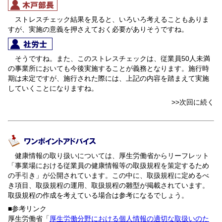
ストレスチェック結果を見ると、いろいろ考えることもありま
すが、実施の意義を押さえておく必要がありそうですね。
そうですね。また、このストレスチェックは、従業員50人未満
の事業所においても今後実施することが義務となります。施行時
期は未定ですが、施行された際には、上記の内容を踏まえて実施
していくことになりますね。
>>次回に続く
健康情報の取り扱いについては、厚生労働省からリーフレット
「事業場における従業員の健康情報等の取扱規程を策定するため
の手引き」が公開されています。この中に、取扱規程に定めるべ
き項目、取扱規程の運用、取扱規程の雛型が掲載されています。
取扱規程の作成を考えている場合は参考になるでしょう。
■参考リンク
厚生労働省「
厚生労働分野における個人情報の適切な取扱いのた