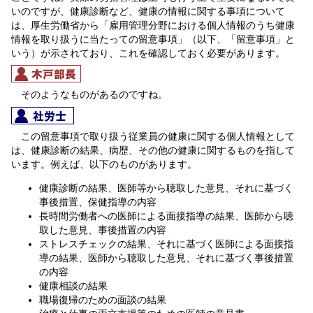
いのですが、健康診断など、健康の情報に関する事項について
は、厚生労働省から「雇用管理分野における個人情報のうち健康
情報を取り扱うに当たっての留意事項」（以下、「留意事項」と
いう）が示されており、これを確認しておく必要があります。
そのようなものがあるのですね。
この留意事項で取り扱う従業員の健康に関する個人情報として
は、健康診断の結果、病歴、その他の健康に関するものを指して
います。例えば、以下のものがあります。
健康診断の結果、医師等から聴取した意見、それに基づく
事後措置、保健指導の内容
長時間労働者への医師による面接指導の結果、医師から聴
取した意見、事後措置の内容
ストレスチェックの結果、それに基づく医師による面接指
導の結果、医師から聴取した意見、それに基づく事後措置
の内容
健康相談の結果
職場復帰のための面談の結果