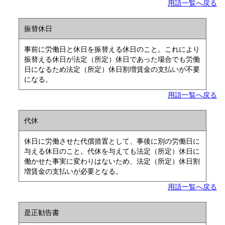
用語一覧へ戻る
振替休日
事前に労働日と休日を振替える休日のこと。これにより
振替える休日が法定（所定）休日であった場合でも労働
日になるため法定（所定）休日割増賃金の支払いが不要
になる。
用語一覧へ戻る
代休
休日に労働させた代償措置として、事後に別の労働日に
与える休日のこと。代休を与えても法定（所定）休日に
働かせた事実に変わりはないため、法定（所定）休日割
増賃金の支払いが必要となる。
用語一覧へ戻る
是正勧告書