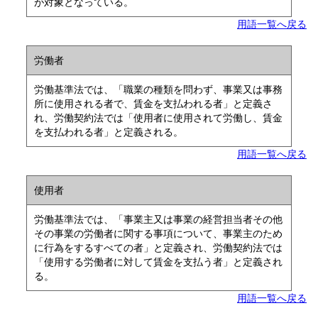
が対象となっている。
用語一覧へ戻る
労働者
労働基準法では、「職業の種類を問わず、事業又は事務
所に使用される者で、賃金を支払われる者」と定義さ
れ、労働契約法では「使用者に使用されて労働し、賃金
を支払われる者」と定義される。
用語一覧へ戻る
使用者
労働基準法では、「事業主又は事業の経営担当者その他
その事業の労働者に関する事項について、事業主のため
に行為をするすべての者」と定義され、労働契約法では
「使用する労働者に対して賃金を支払う者」と定義され
る。
用語一覧へ戻る