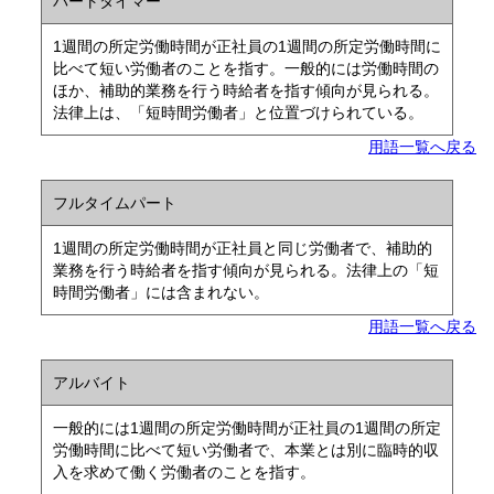
パートタイマー
1週間の所定労働時間が正社員の1週間の所定労働時間に
比べて短い労働者のことを指す。一般的には労働時間の
ほか、補助的業務を行う時給者を指す傾向が見られる。
法律上は、「短時間労働者」と位置づけられている。
用語一覧へ戻る
フルタイムパート
1週間の所定労働時間が正社員と同じ労働者で、補助的
業務を行う時給者を指す傾向が見られる。法律上の「短
時間労働者」には含まれない。
用語一覧へ戻る
アルバイト
一般的には1週間の所定労働時間が正社員の1週間の所定
労働時間に比べて短い労働者で、本業とは別に臨時的収
入を求めて働く労働者のことを指す。