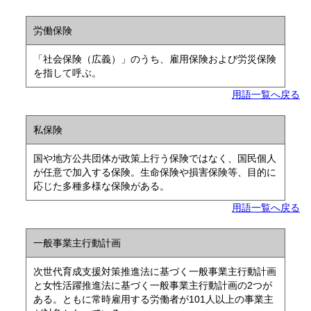
労働保険
「社会保険（広義）」のうち、雇用保険および労災保険
を指して呼ぶ。
用語一覧へ戻る
私保険
国や地方公共団体が政策上行う保険ではなく、国民個人
が任意で加入する保険。生命保険や損害保険等、目的に
応じた多種多様な保険がある。
用語一覧へ戻る
一般事業主行動計画
次世代育成支援対策推進法に基づく一般事業主行動計画
と女性活躍推進法に基づく一般事業主行動計画の2つが
ある。ともに常時雇用する労働者が101人以上の事業主