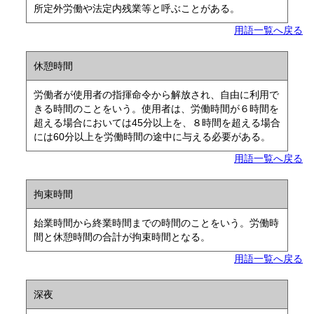
所定外労働や法定内残業等と呼ぶことがある。
用語一覧へ戻る
休憩時間
労働者が使用者の指揮命令から解放され、自由に利用で
きる時間のことをいう。使用者は、労働時間が６時間を
超える場合においては45分以上を、８時間を超える場合
には60分以上を労働時間の途中に与える必要がある。
用語一覧へ戻る
拘束時間
始業時間から終業時間までの時間のことをいう。労働時
間と休憩時間の合計が拘束時間となる。
用語一覧へ戻る
深夜