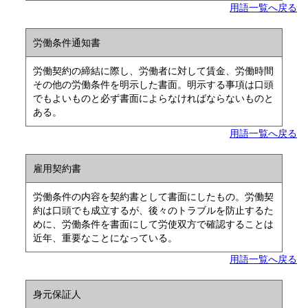
用語一覧へ戻る
労働条件通知書
労働契約の締結に際し、労働者に対して賃金、労働時間
その他の労働条件を明示した書面。明示する事項は口頭
でもよいものと必ず書面によらなければならないものと
ある。
用語一覧へ戻る
雇用契約書
労働条件の内容を契約書として書面にしたもの。労働契
約は口頭でも成立するが、後々のトラブルを防止するた
めに、労働条件を書面にして労使双方で確認することは
近年、重要なことになっている。
用語一覧へ戻る
身元保証人